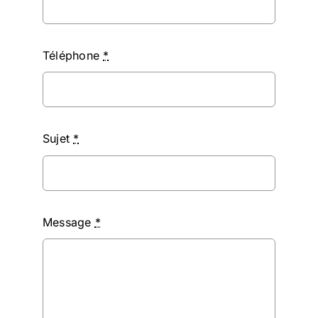
Téléphone
*
Sujet
*
Message
*