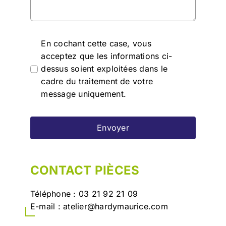
En cochant cette case, vous
acceptez que les informations ci-
dessus soient exploitées dans le
cadre du traitement de votre
message uniquement.
Envoyer
CONTACT PIÈCES
Téléphone :
03 21 92 21 09
E-mail :
atelier@hardymaurice.com