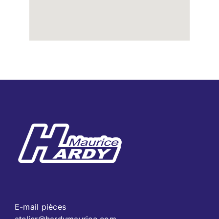
E-mail pièces