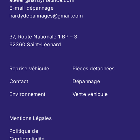
atelier@hardymaurice.com
E-mail dépannage
hardydepannages@gmail.com
37, Route Nationale 1 BP – 3
62360 Saint-Léonard
Reprise véhicule
Pièces détachées
Contact
Dépannage
Environnement
Vente véhicule
Mentions Légales
Politique de
Confidentialité