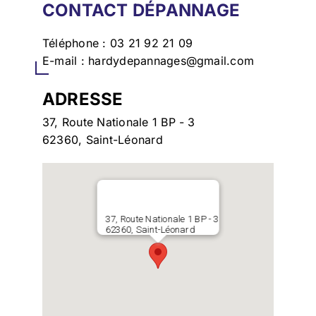
CONTACT DÉPANNAGE
Téléphone :
03 21 92 21 09
E-mail :
hardydepannages@gmail.com
ADRESSE
37, Route Nationale 1 BP - 3
62360, Saint-Léonard
37, Route Nationale 1 BP - 3
62360, Saint-Léonard