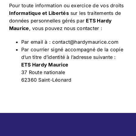
Pour toute information ou exercice de vos droits
Informatique et Libertés
sur les traitements de
données personnelles gérés par
ETS Hardy
Maurice
, vous pouvez nous contacter :
Par email à :
contact@hardymaurice.com
Par courrier signé accompagné de la copie
d’un titre d’identité à l’adresse suivante :
ETS Hardy Maurice
37 Route nationale
62360 Saint-Léonard