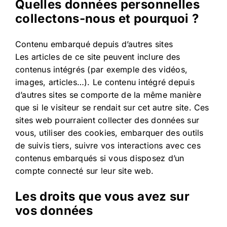
Quelles données personnelles
collectons-nous et pourquoi ?
Contenu embarqué depuis d’autres sites
Les articles de ce site peuvent inclure des
contenus intégrés (par exemple des vidéos,
images, articles…). Le contenu intégré depuis
d’autres sites se comporte de la même manière
que si le visiteur se rendait sur cet autre site. Ces
sites web pourraient collecter des données sur
vous, utiliser des cookies, embarquer des outils
de suivis tiers, suivre vos interactions avec ces
contenus embarqués si vous disposez d’un
compte connecté sur leur site web.
Les droits que vous avez sur
vos données