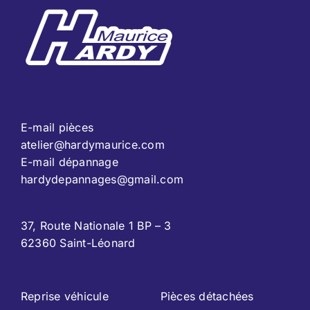
E-mail pièces
atelier@hardymaurice.com
E-mail dépannage
hardydepannages@gmail.com
37, Route Nationale 1 BP – 3
62360 Saint-Léonard
Reprise véhicule
Pièces détachées